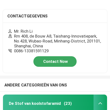
CONTACTGEGEVENS
Mr. Rich Li
Rm 408, de Bouw A8, Taishang-Innovatiepark,
No.428, Wubao-Road, Minhang-District, 201101,
Shanghai, China
0086-13381591129
Contact Now
ANDERE CATEGORIEËN VAN ONS
De Stof van koolstofaramid
(23)