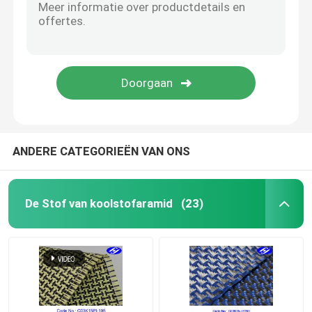
ANDERE CATEGORIEËN VAN ONS
De Stof van koolstofaramid
(23)