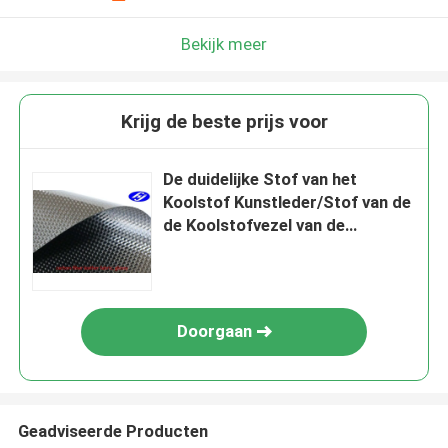
Bekijk meer
Krijg de beste prijs voor
De duidelijke Stof van het
Koolstof Kunstleder/Stof van de
de Koolstofvezel van de
Corrosieweerstand de Zwarte
Doorgaan
Geadviseerde Producten