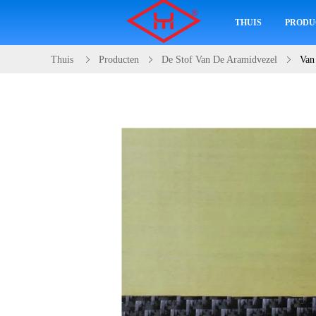
THUIS
PRODU
Thuis
Producten
De Stof Van De Aramidvezel
Van