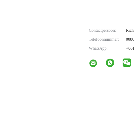
Contactpersoon:
Rich
Telefoonnummer:
0086
WhatsApp:
+861