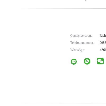
Contactpersoon:
Rich
Telefoonnummer:
0086
WhatsApp:
+861