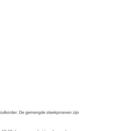
e bulkorder. De gemengde steekproeven zijn