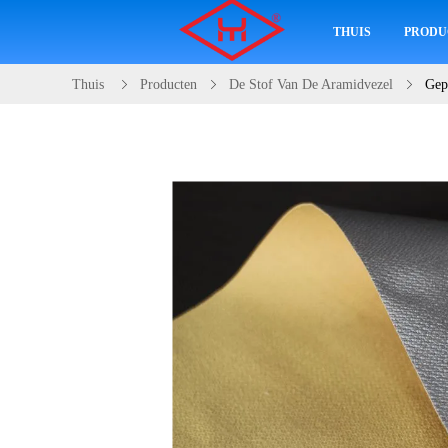
THUIS
PRODU
Thuis
Producten
De Stof Van De Aramidvezel
Gep