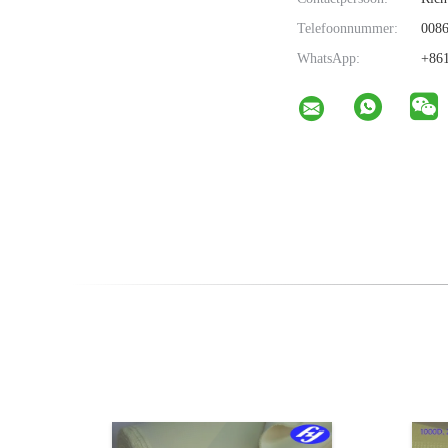
Telefoonnummer:
0086
WhatsApp:
+861