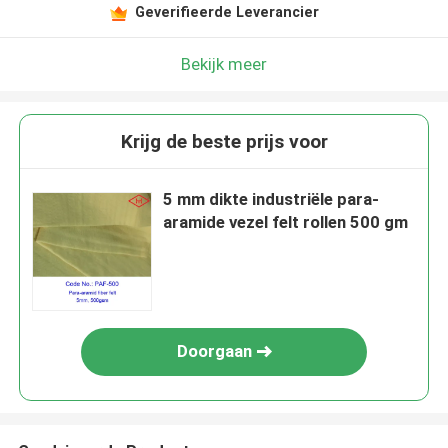
Geverifieerde Leverancier
Bekijk meer
Krijg de beste prijs voor
5 mm dikte industriële para-
aramide vezel felt rollen 500 gm
Doorgaan