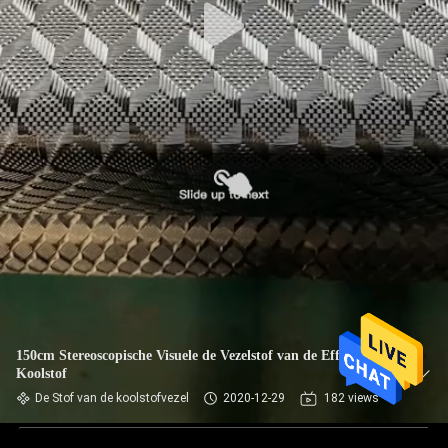
150cm Stereoscopische Visuele de Vezelstof van de Effect 3D
Koolstof
De Stof van de koolstofvezel
2020-12-29
182 views