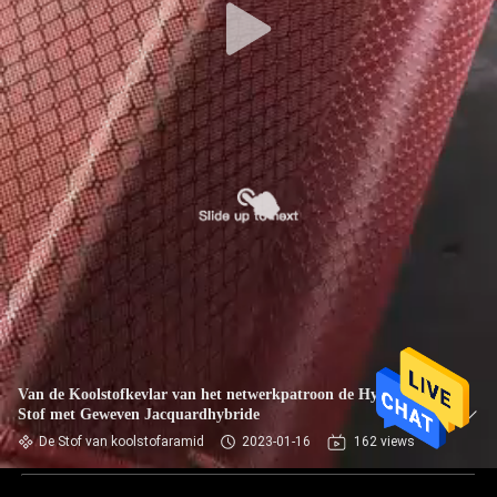
Van de Koolstofkevlar van het netwerkpatroon de Hybride
Stof met Geweven Jacquardhybride
De Stof van koolstofaramid
2023-01-16
162 views