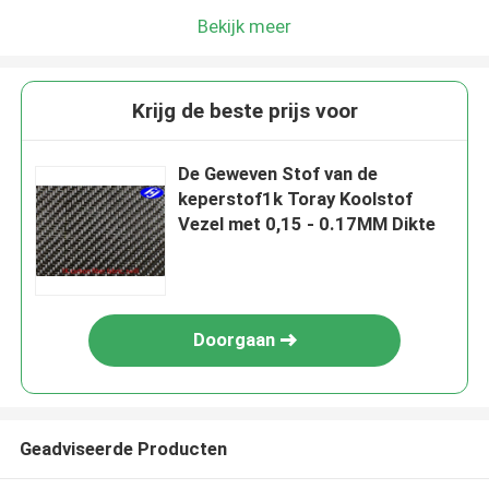
Bekijk meer
Krijg de beste prijs voor
De Geweven Stof van de
keperstof1k Toray Koolstof
Vezel met 0,15 - 0.17MM Dikte
Doorgaan
Geadviseerde Producten